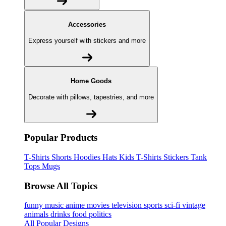
Accessories
Express yourself with stickers and more
Home Goods
Decorate with pillows, tapestries, and more
Popular Products
T-Shirts
Shorts
Hoodies
Hats
Kids T-Shirts
Stickers
Tank
Tops
Mugs
Browse All Topics
funny
music
anime
movies
television
sports
sci-fi
vintage
animals
drinks
food
politics
All Popular Designs