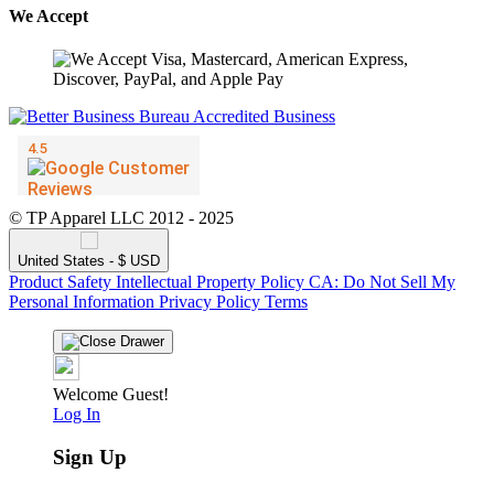
We Accept
© TP Apparel LLC 2012 - 2025
United States - $ USD
Product Safety
Intellectual Property Policy
CA: Do Not Sell My
Personal Information
Privacy Policy
Terms
Welcome Guest!
Log In
Sign Up