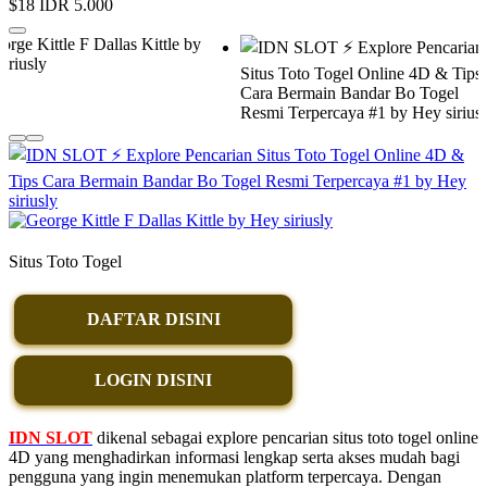
$18
IDR 5.000
Situs Toto Togel
DAFTAR DISINI
LOGIN DISINI
IDN SLOT
dikenal sebagai explore pencarian situs toto togel online
4D yang menghadirkan informasi lengkap serta akses mudah bagi
pengguna yang ingin menemukan platform terpercaya. Dengan