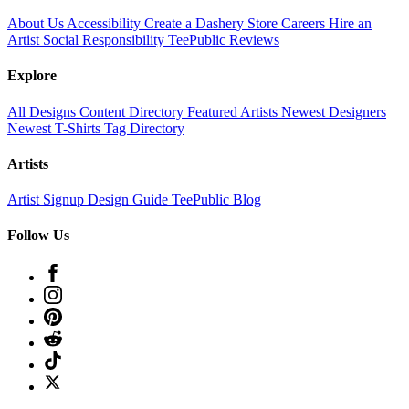
About Us
Accessibility
Create a Dashery Store
Careers
Hire an
Artist
Social Responsibility
TeePublic Reviews
Explore
All Designs
Content Directory
Featured Artists
Newest Designers
Newest T-Shirts
Tag Directory
Artists
Artist Signup
Design Guide
TeePublic Blog
Follow Us