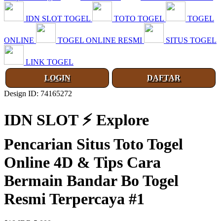
IDN SLOT TOGEL
TOTO TOGEL
TOGEL
ONLINE
TOGEL ONLINE RESMI
SITUS TOGEL
LINK TOGEL
LOGIN
DAFTAR
Design ID: 74165272
IDN SLOT ⚡ Explore
Pencarian Situs Toto Togel
Online 4D & Tips Cara
Bermain Bandar Bo Togel
Resmi Terpercaya #1