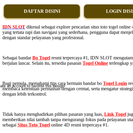
DAFTAR DISINI
LOGIN DISI
IDN SLOT
dikenal sebagai explore pencarian situs toto togel onl
yang tertata rapi dan navigasi yang sederhana, pengguna dapat menje
dengan standar pelayanan yang profesional.
Sebagai bandar
Bo Togel
resmi terpercaya #1, IDN SLOT mengutamaka
berjalan lancar. Selain itu, tersedia pasaran
Togel Online
terlengkap y
Bagi pemula, memahami tips cara bermain bandar bo
Togel Login
res
ate an account to favorite this design!
membaca ketentuan permainan dengan cermat, serta mengatur strategi
dengan lebih terkontrol.
Tidak hanya menghadirkan pilihan pasaran yang luas,
Link Togel
jug
memberikan nilai tambah tanpa mengurangi fokus pada pelayanan utam
sebagai
Situs Toto Togel
online 4D resmi terpercaya #1.