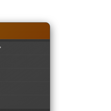
?
to togel dan slot toto
gel modern tanpa harus
mudah digunakan.
ka, sedangkan toto
asikan sehingga pemain
erhana, tampilan jelas,
ermain slot toto
 responsif. Setiap
 maupun desktop,
 hingga variasi slot