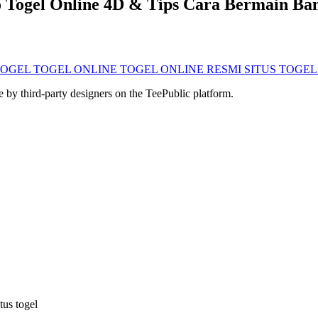
 Togel Online 4D & Tips Cara Bermain Ba
TOGEL
TOGEL ONLINE
TOGEL ONLINE RESMI
SITUS TOGEL
 by third-party designers on the TeePublic platform.