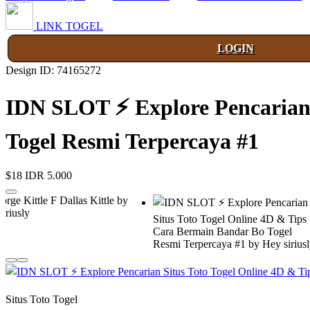
LINK TOGEL
LOGIN
Design ID: 74165272
IDN SLOT ⚡ Explore Pencarian 
Togel Resmi Terpercaya #1
$18
IDR 5.000
Situs Toto Togel