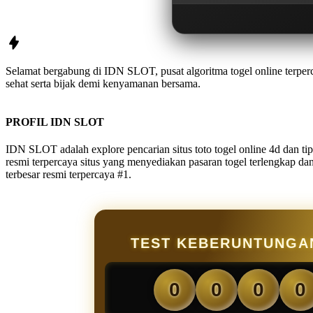
Selamat bergabung di IDN SLOT, pusat algoritma togel online terpe
sehat serta bijak demi kenyamanan bersama.
PROFIL IDN SLOT
IDN SLOT adalah explore pencarian situs toto togel online 4d dan tip
resmi terpercaya situs yang menyediakan pasaran togel terlengkap d
terbesar resmi terpercaya #1.
TEST KEBERUNTUNGA
0
0
0
0