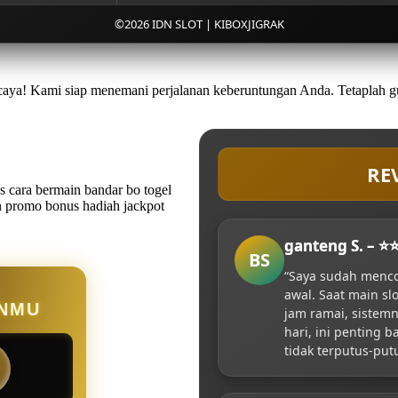
©2026 IDN SLOT | KIBOXJIGRAK
rcaya! Kami siap menemani perjalanan keberuntungan Anda. Tetaplah g
RE
s cara bermain bandar bo togel
an promo bonus hadiah jackpot
ganteng S. – 
BS
“Saya sudah mencob
awal. Saat main sl
NMU
jam ramai, sistemny
hari, ini penting
tidak terputus-putu