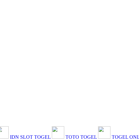
IDN SLOT TOGEL
TOTO TOGEL
TOGEL ON