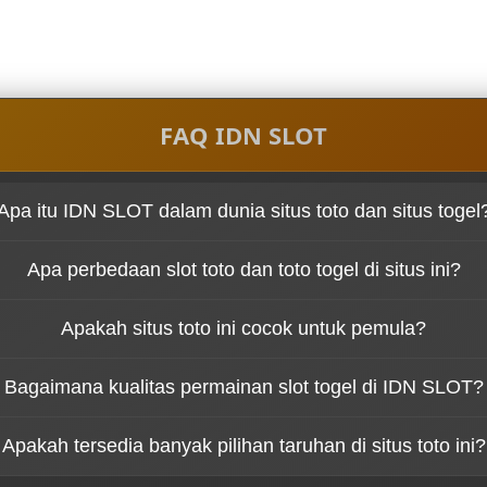
FAQ IDN SLOT
Apa itu IDN SLOT dalam dunia situs toto dan situs togel
m situs toto yang menyediakan berbagai jenis permainan to
Apa perbedaan slot toto dan toto togel di situs ini?
du. Pemain bisa menikmati toto slot klasik hingga slot to
a semua sudah tersedia dalam satu akses yang stabil dan 
ah pada permainan berbasis sistem slot dengan nuansa ang
Apakah situs toto ini cocok untuk pemula?
si angka seperti 4D. Di IDN SLOT, kedua jenis ini dikombin
 bermain cepat di slot togel atau strategi di toto slot.
sebagai situs togel yang ramah untuk pemula. Navigasi sed
Bagaimana kualitas permainan slot togel di IDN SLOT?
rumit membuat pemain baru bisa langsung memahami alur b
pa kebingungan.
DN SLOT cukup tinggi karena didukung sistem yang stabil dan
Apakah tersedia banyak pilihan taruhan di situs toto ini?
ar tetap lancar dimainkan, baik melalui perangkat mobile
rmain toto slot tetap konsisten.
nawarkan berbagai pilihan taruhan mulai dari toto togel 4D