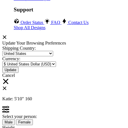
Support
Order Status
FAQ
Contact Us
Shop All Designs
Update Your Browsing Preferences
Shipping Country:
Currency:
Cancel
Katie:
5'10"
160
Select your person:
Male
Female
Height