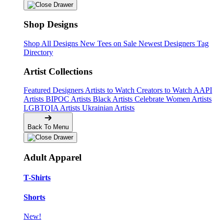
Shop Designs
Shop All Designs
New Tees on Sale
Newest Designers
Tag
Directory
Artist Collections
Featured Designers
Artists to Watch
Creators to Watch
AAPI
Artists
BIPOC Artists
Black Artists
Celebrate Women Artists
LGBTQIA Artists
Ukrainian Artists
Back To Menu
Adult Apparel
T-Shirts
Shorts
New!