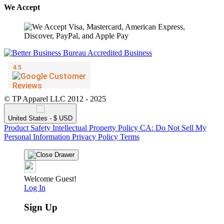
We Accept
© TP Apparel LLC 2012 - 2025
United States - $ USD
Product Safety
Intellectual Property Policy
CA: Do Not Sell My
Personal Information
Privacy Policy
Terms
Welcome Guest!
Log In
Sign Up