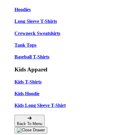
Hoodies
Long Sleeve T-Shirts
Crewneck Sweatshirts
Tank Tops
Baseball T-Shirts
Kids Apparel
Kids T-Shirts
Kids Hoodie
Kids Long Sleeve T-Shirt
Back To Menu