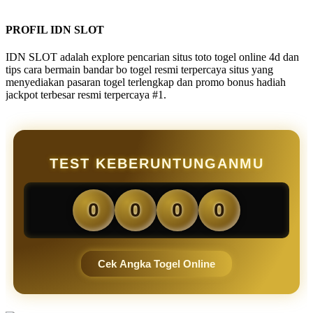
PROFIL IDN SLOT
IDN SLOT adalah explore pencarian situs toto togel online 4d dan
tips cara bermain bandar bo togel resmi terpercaya situs yang
menyediakan pasaran togel terlengkap dan promo bonus hadiah
jackpot terbesar resmi terpercaya #1.
TEST KEBERUNTUNGANMU
0
0
0
0
Cek Angka Togel Online