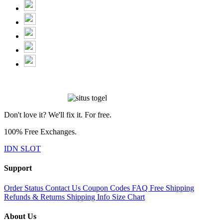
Don't love it? We'll fix it. For free.
100% Free Exchanges.
IDN SLOT
Support
Order Status
Contact Us
Coupon Codes
FAQ
Free Shipping
Refunds & Returns
Shipping Info
Size Chart
About Us