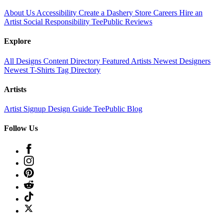
About Us
Accessibility
Create a Dashery Store
Careers
Hire an
Artist
Social Responsibility
TeePublic Reviews
Explore
All Designs
Content Directory
Featured Artists
Newest Designers
Newest T-Shirts
Tag Directory
Artists
Artist Signup
Design Guide
TeePublic Blog
Follow Us