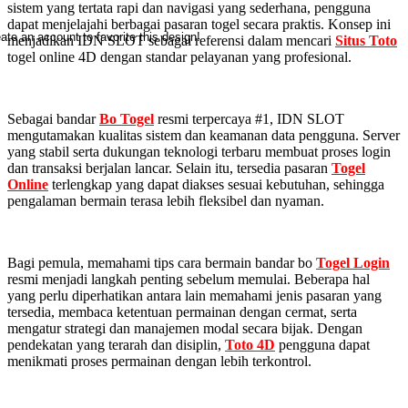
sistem yang tertata rapi dan navigasi yang sederhana, pengguna
dapat menjelajahi berbagai pasaran togel secara praktis. Konsep ini
ate an account to favorite this design!
menjadikan IDN SLOT sebagai referensi dalam mencari
Situs Toto
togel online 4D dengan standar pelayanan yang profesional.
Sebagai bandar
Bo Togel
resmi terpercaya #1, IDN SLOT
mengutamakan kualitas sistem dan keamanan data pengguna. Server
yang stabil serta dukungan teknologi terbaru membuat proses login
dan transaksi berjalan lancar. Selain itu, tersedia pasaran
Togel
Online
terlengkap yang dapat diakses sesuai kebutuhan, sehingga
pengalaman bermain terasa lebih fleksibel dan nyaman.
Bagi pemula, memahami tips cara bermain bandar bo
Togel Login
resmi menjadi langkah penting sebelum memulai. Beberapa hal
yang perlu diperhatikan antara lain memahami jenis pasaran yang
tersedia, membaca ketentuan permainan dengan cermat, serta
mengatur strategi dan manajemen modal secara bijak. Dengan
pendekatan yang terarah dan disiplin,
Toto 4D
pengguna dapat
menikmati proses permainan dengan lebih terkontrol.