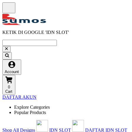
KETIK DI GOOGLE 'IDN SLOT'
Account
0
Cart
DAFTAR AKUN
Explore Categories
Popular Products
Shop All Designs
IDN SLOT
DAFTAR IDN SLOT