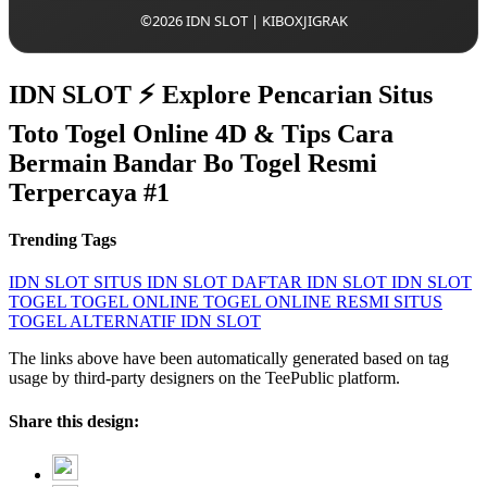
©2026 IDN SLOT | KIBOXJIGRAK
IDN SLOT ⚡ Explore Pencarian Situs
Toto Togel Online 4D & Tips Cara
Bermain Bandar Bo Togel Resmi
Terpercaya #1
Trending Tags
IDN SLOT
SITUS IDN SLOT
DAFTAR IDN SLOT
IDN SLOT
TOGEL
TOGEL ONLINE
TOGEL ONLINE RESMI
SITUS
TOGEL
ALTERNATIF IDN SLOT
The links above have been automatically generated based on tag
usage by third-party designers on the TeePublic platform.
Share this design: