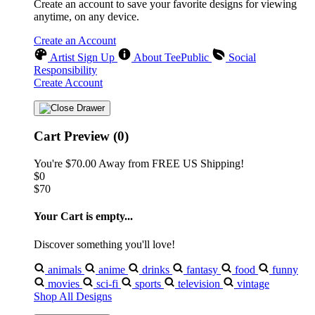
Create an account to save your favorite designs for viewing
anytime, on any device.
Create an Account
Artist Sign Up
About TeePublic
Social
Responsibility
Create Account
Cart Preview (0)
You're
$70.00
Away from
FREE US Shipping!
$0
$70
Your Cart is empty...
Discover something you'll love!
animals
anime
drinks
fantasy
food
funny
movies
sci-fi
sports
television
vintage
Shop All Designs