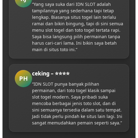
“Yang saya suka dari IDN SLOT adalah
tampilannya yang sederhana tapi tetap
lengkap. Biasanya situs togel lain terlalu
ramai dan bikin bingung, tapi di sini semua
menu slot togel dan toto togel tertata rapi.
Saya bisa langsung pilih permainan tanpa
harus cari-cari lama. Ini bikin saya betah
main di situs toto ini.”
ceking – ⭐⭐⭐⭐
PH
“IDN SLOT punya banyak pilihan
permainan, dari toto togel klasik sampai
slot togel modern. Saya pribadi suka
mencoba berbagai jenis toto slot, dan di
sini semuanya tersedia dalam satu tempat.
Jadi tidak perlu pindah ke situs lain lagi. Ini
sangat memudahkan pemain seperti saya.”