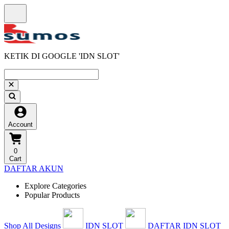
KETIK DI GOOGLE 'IDN SLOT'
Account
0
Cart
DAFTAR AKUN
Explore Categories
Popular Products
Shop All Designs
IDN SLOT
DAFTAR IDN SLOT