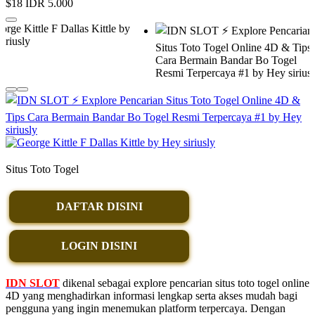
$18
IDR 5.000
Situs Toto Togel
DAFTAR DISINI
LOGIN DISINI
IDN SLOT
dikenal sebagai explore pencarian situs toto togel online
4D yang menghadirkan informasi lengkap serta akses mudah bagi
pengguna yang ingin menemukan platform terpercaya. Dengan