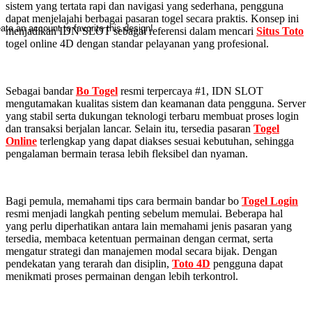
sistem yang tertata rapi dan navigasi yang sederhana, pengguna
dapat menjelajahi berbagai pasaran togel secara praktis. Konsep ini
ate an account to favorite this design!
menjadikan IDN SLOT sebagai referensi dalam mencari
Situs Toto
togel online 4D dengan standar pelayanan yang profesional.
Sebagai bandar
Bo Togel
resmi terpercaya #1, IDN SLOT
mengutamakan kualitas sistem dan keamanan data pengguna. Server
yang stabil serta dukungan teknologi terbaru membuat proses login
dan transaksi berjalan lancar. Selain itu, tersedia pasaran
Togel
Online
terlengkap yang dapat diakses sesuai kebutuhan, sehingga
pengalaman bermain terasa lebih fleksibel dan nyaman.
Bagi pemula, memahami tips cara bermain bandar bo
Togel Login
resmi menjadi langkah penting sebelum memulai. Beberapa hal
yang perlu diperhatikan antara lain memahami jenis pasaran yang
tersedia, membaca ketentuan permainan dengan cermat, serta
mengatur strategi dan manajemen modal secara bijak. Dengan
pendekatan yang terarah dan disiplin,
Toto 4D
pengguna dapat
menikmati proses permainan dengan lebih terkontrol.