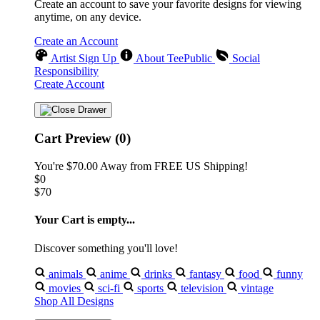
Create an account to save your favorite designs for viewing
anytime, on any device.
Create an Account
Artist Sign Up
About TeePublic
Social
Responsibility
Create Account
Cart Preview (0)
You're
$70.00
Away from
FREE US Shipping!
$0
$70
Your Cart is empty...
Discover something you'll love!
animals
anime
drinks
fantasy
food
funny
movies
sci-fi
sports
television
vintage
Shop All Designs