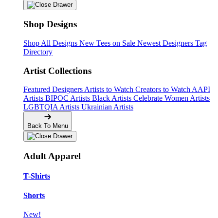
Shop Designs
Shop All Designs
New Tees on Sale
Newest Designers
Tag
Directory
Artist Collections
Featured Designers
Artists to Watch
Creators to Watch
AAPI
Artists
BIPOC Artists
Black Artists
Celebrate Women Artists
LGBTQIA Artists
Ukrainian Artists
Back To Menu
Adult Apparel
T-Shirts
Shorts
New!