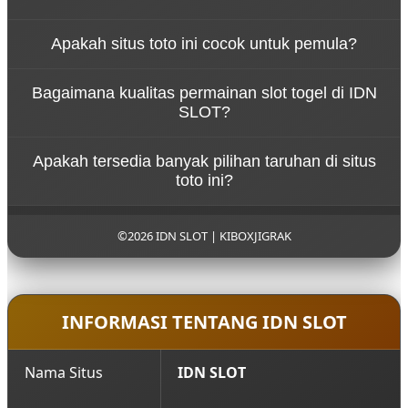
dan slot toto dalam satu sistem terpadu. Pemain
bisa menikmati toto slot klasik hingga slot togel
Slot toto lebih mengarah pada permainan berbasis
modern tanpa harus berpindah situs, karena
Apakah situs toto ini cocok untuk pemula?
sistem slot dengan nuansa angka, sedangkan toto
semua sudah tersedia dalam satu akses yang stabil
togel fokus pada prediksi angka seperti 4D. Di IDN
Ya, IDN SLOT dirancang sebagai situs togel yang
dan mudah digunakan.
SLOT, kedua jenis ini dikombinasikan sehingga
Bagaimana kualitas permainan slot togel di IDN
ramah untuk pemula. Navigasi sederhana, tampilan
pemain bisa memilih antara gaya bermain cepat di
SLOT?
jelas, dan sistem yang tidak rumit membuat pemain
slot togel atau strategi di toto slot.
baru bisa langsung memahami alur bermain slot
Kualitas slot togel di IDN SLOT cukup tinggi karena
toto maupun toto togel tanpa kebingungan.
Apakah tersedia banyak pilihan taruhan di situs
didukung sistem yang stabil dan responsif. Setiap
toto ini?
permainan dirancang agar tetap lancar dimainkan,
baik melalui perangkat mobile maupun desktop,
Tentu saja. IDN SLOT menawarkan berbagai pilihan
sehingga pengalaman bermain toto slot tetap
taruhan mulai dari toto togel 4D hingga variasi slot
©2026 IDN SLOT | KIBOXJIGRAK
konsisten.
toto terbaru. Hal ini membuat pemain memiliki
banyak opsi tanpa harus mencari situs togel lain.
INFORMASI TENTANG IDN SLOT
Nama Situs
IDN SLOT