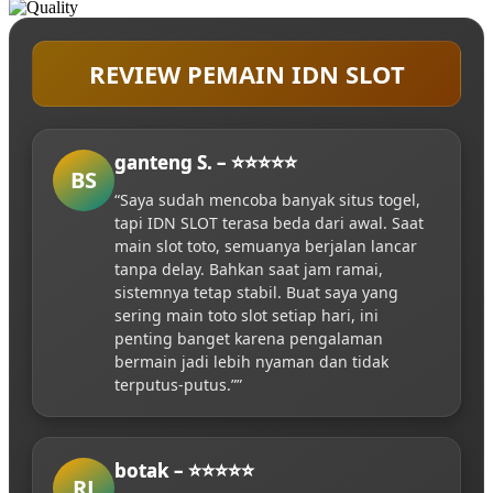
REVIEW PEMAIN IDN SLOT
ganteng S. – ⭐⭐⭐⭐⭐
BS
“Saya sudah mencoba banyak situs togel,
tapi IDN SLOT terasa beda dari awal. Saat
main slot toto, semuanya berjalan lancar
tanpa delay. Bahkan saat jam ramai,
sistemnya tetap stabil. Buat saya yang
sering main toto slot setiap hari, ini
penting banget karena pengalaman
bermain jadi lebih nyaman dan tidak
terputus-putus.””
botak – ⭐⭐⭐⭐⭐
RJ